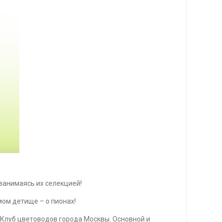
 занимаясь их селекцией!
мом детище – о пионах!
 Клуб цветоводов города Москвы. Основной и