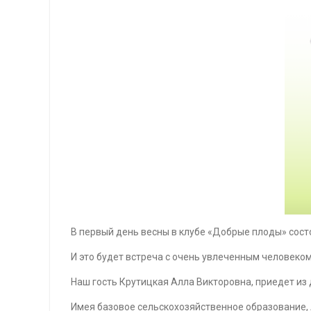
В первый день весны в клубе «Добрые плоды» сост
И это будет встреча с очень увлеченным человеком
Наш гость Крутицкая Алла Викторовна, приедет из
Имея базовое сельскохозяйственное образование, 