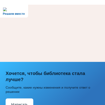
Решаем вместе
Хочется, чтобы библиотека стала
лучше?
Сообщите, какие нужны изменения и получите ответ о
решении
Написать