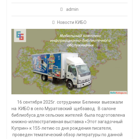
admin
Новости КИБО
16 сентября 2025г. сотрудники Белинки выезжали
на КИБО в село Муратовский щебзавод. В салоне
библиобуса для сельских жителей была подготовлена
книжно-иллюстративная выставка «Этот загадочный
Куприн» к 155-летию со дня рождения писателя,
проведен тематический обзор литературы по данной