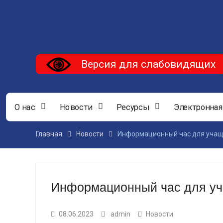
Версия для слабовидящих
О нас
Новости
Ресурсы
Электронная
Главная
Новости
Информационный час для учащи
Информационный час для уч
08.06.2023
admin
Новости