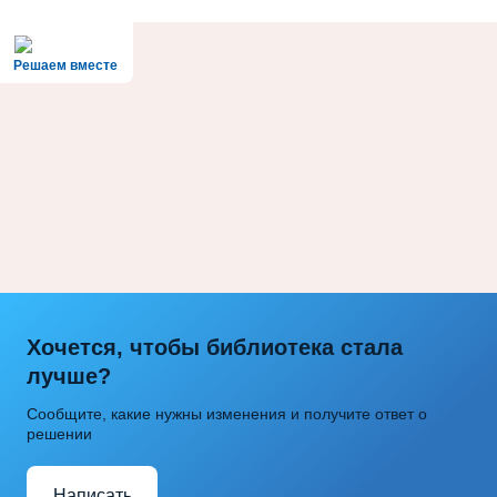
Решаем вместе
Хочется, чтобы библиотека стала
лучше?
Сообщите, какие нужны изменения и получите ответ о
решении
Написать