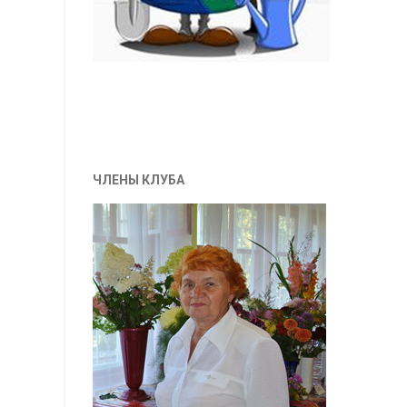
ЧЛЕНЫ КЛУБА