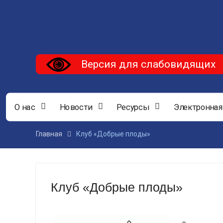
Версия для слабовидящих
О нас
Новости
Ресурсы
Электронная
Главная
Клуб «Добрые плоды»
Клуб «Добрые плоды»