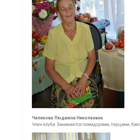
Чиликова Людмила Николаевна
Член клуба. Занимается помидорами, перцами, бак