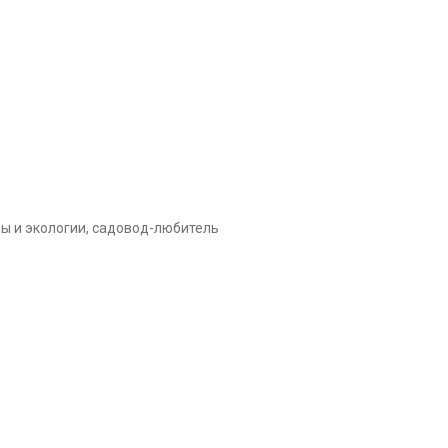
ы и экологии, садовод-любитель