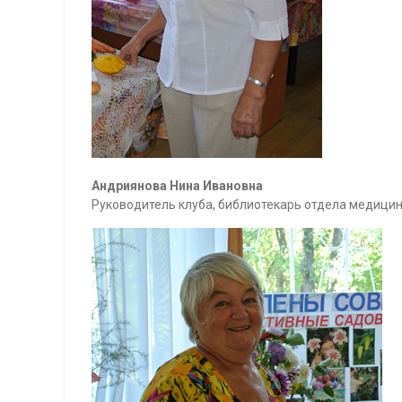
Андриянова Нина Ивановна
Руководитель клуба, библиотекарь отдела медицин