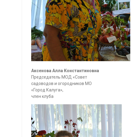
Аксенова Алла Константиновна
Председатель МОД «Совет
садоводов и огородников МО
«Город Калуга»,
член клуба