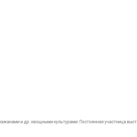
лажанами и др. овощными культурами. Постоянная участница выст