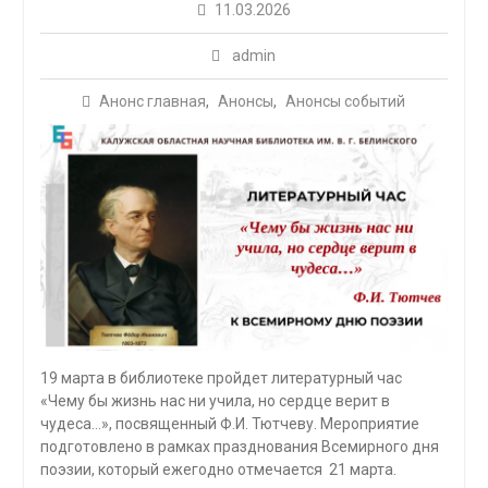
11.03.2026
admin
Анонс главная
,
Анонсы
,
Анонсы событий
19 марта в библиотеке пройдет литературный час
«Чему бы жизнь нас ни учила, но сердце верит в
чудеса…», посвященный Ф.И. Тютчеву. Мероприятие
подготовлено в рамках празднования Всемирного дня
поэзии, который ежегодно отмечается 21 марта.