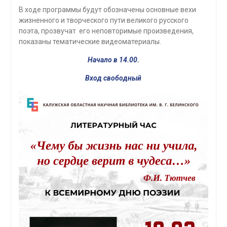
В ходе программы будут обозначены основные вехи
жизненного и творческого пути великого русского
поэта, прозвучат его неповторимые произведения,
показаны тематические видеоматериалы.
Начало в 14.00.
Вход свободный