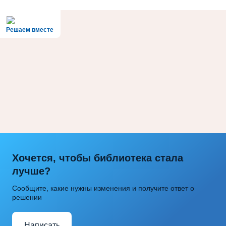
Решаем вместе
Хочется, чтобы библиотека стала
лучше?
Сообщите, какие нужны изменения и получите ответ о
решении
Написать