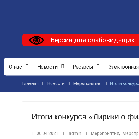
Версия для слабовидящих
О нас
Новости
Ресурсы
Электронная
Главная
Новости
Мероприятия
Итоги конкур
Итоги конкурса «Лирики о фи
06.04.2021
admin
Мероприятия
,
Меропр