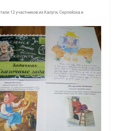
тали 12 участников из Калуги, Серпейска и