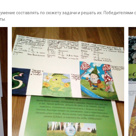
 умение составлять по сюжету задачи и решать их. Победителями с
ты.