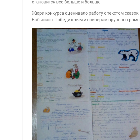
становится все больше и больше.
Жюри конкурса оценивало работу с текстом сказок,
Бабынино. Победителям и призерам вручены грамо