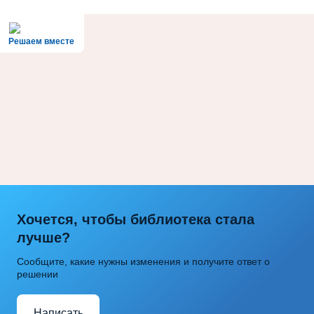
Решаем вместе
Хочется, чтобы библиотека стала
лучше?
Сообщите, какие нужны изменения и получите ответ о
решении
Написать