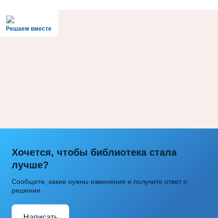
Решаем вместе
Хочется, чтобы библиотека стала
лучше?
Сообщите, какие нужны изменения и получите ответ о
решении
Написать