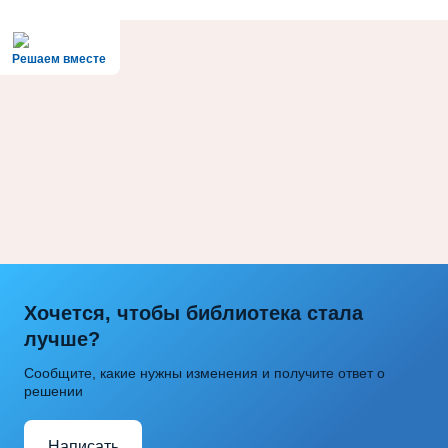
Решаем вместе
Хочется, чтобы библиотека стала
лучше?
Сообщите, какие нужны изменения и получите ответ о
решении
Написать