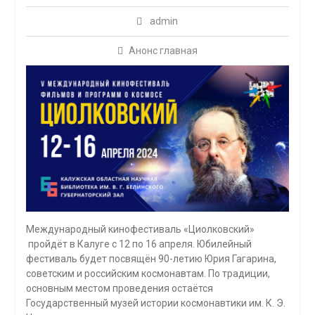
admin
Анонс главная
Международный кинофестиваль «Циолковский»
пройдёт в Калуге с 12 по 16 апреля. Юбилейный
фестиваль будет посвящён 90-летию Юрия Гагарина,
советским и российским космонавтам. По традиции,
основным местом проведения остаётся
Государственный музей истории космонавтики им. К. Э.