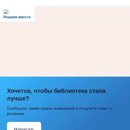
Решаем вместе
Хочется, чтобы библиотека стала
лучше?
Сообщите, какие нужны изменения и получите ответ о
решении
Написать