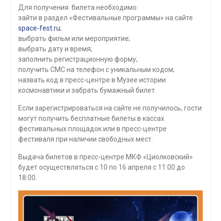
Для получения билета необходимо:
зайти в раздел «Фестивальные программы» на сайте
space-fest.ru
;
выбрать фильм или мероприятие;
выбрать дату и время;
заполнить регистрационную форму;
получить СМС на телефон с уникальным кодом;
назвать код в пресс-центре в Музее истории
космонавтики и забрать бумажный билет.
Если зарегистрироваться на сайте не получилось, гости
могут получить бесплатные билеты в кассах
фестивальных площадок или в пресс-центре
фестиваля при наличии свободных мест.
Выдача билетов в пресс-центре МКФ «Циолковский»
будет осуществляться с 10 по 16 апреля с 11:00 до
18:00.