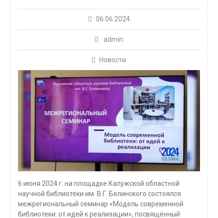
06.06.2024
admin
Новости
6 июня 2024 г. на площадке Калужской областной
научной библиотеки им. В.Г. Белинского состоялся
межрегиональный семинар «Модель современной
библиотеки: от идей к реализации», посвящённый