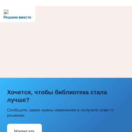
Решаем вместе
Хочется, чтобы библиотека стала
лучше?
Сообщите, какие нужны изменения и получите ответ о
решении
Написать