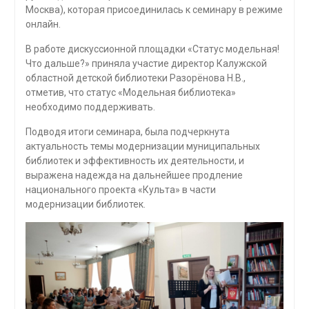
Москва), которая присоединилась к семинару в режиме
онлайн.
В работе дискуссионной площадки «Статус модельная!
Что дальше?» приняла участие директор Калужской
областной детской библиотеки Разорёнова Н.В.,
отметив, что статус «Модельная библиотека»
необходимо поддерживать.
Подводя итоги семинара, была подчеркнута
актуальность темы модернизации муниципальных
библиотек и эффективность их деятельности, и
выражена надежда на дальнейшее продление
национального проекта «Культа» в части
модернизации библиотек.