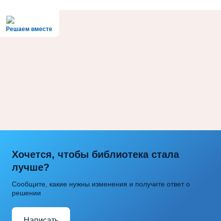
Решаем вместе
Хочется, чтобы библиотека стала
лучше?
Сообщите, какие нужны изменения и получите ответ о
решении
Написать