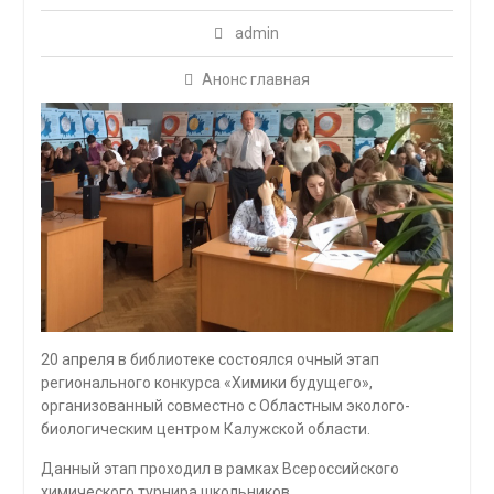
admin
Анонс главная
20 апреля в библиотеке состоялся очный этап
регионального конкурса «Химики будущего»,
организованный совместно с Областным эколого-
биологическим центром Калужской области.
Данный этап проходил в рамках Всероссийского
химического турнира школьников.