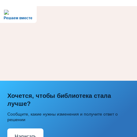
Решаем вместе
Хочется, чтобы библиотека стала
лучше?
Сообщите, какие нужны изменения и получите ответ о
решении
Написать