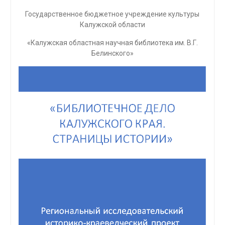
Государственное бюджетное учреждение культуры
Калужской области
«Калужская областная научная библиотека им. В.Г.
Белинского»