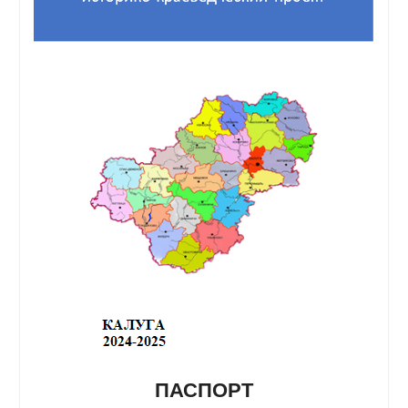
ПАСПОРТ