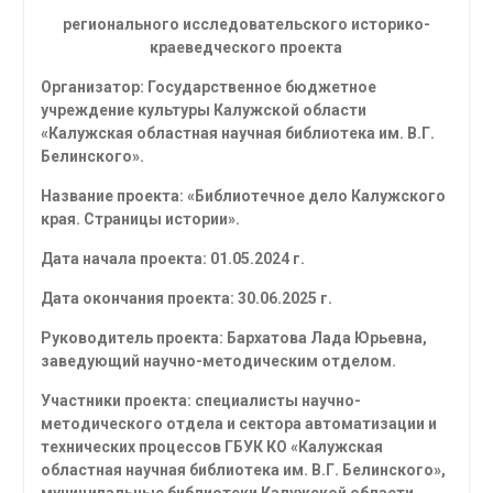
регионального исследовательского историко-
краеведческого проекта
Организатор:
Государственное бюджетное
учреждение культуры Калужской области
«Калужская областная научная библиотека им. В.Г.
Белинского».
Название проекта: «Библиотечное дело Калужского
края. Страницы истории».
Дата начала проекта:
01.05.2024 г.
Дата окончания проекта:
30.06.2025 г.
Руководитель проекта
: Бархатова Лада Юрьевна,
заведующий научно-методическим отделом.
Участники проекта:
специалисты научно-
методического отдела и сектора автоматизации и
технических процессов ГБУК КО «Калужская
областная научная библиотека им. В.Г. Белинского»,