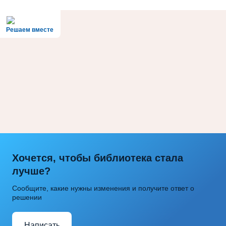
Решаем вместе
Хочется, чтобы библиотека стала
лучше?
Сообщите, какие нужны изменения и получите ответ о
решении
Написать