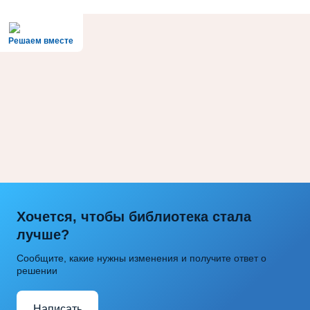
Решаем вместе
Хочется, чтобы библиотека стала
лучше?
Сообщите, какие нужны изменения и получите ответ о
решении
Написать