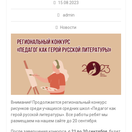
15.08.2023
admin
Новости
Внимание! Продолжается региональный конкурс
рисунков среди учащихся средних школ «Педагог как
герой русской литературы». Все работы ребят мы
размещаем на нашем сайте до 20 сентября.
После завершения конкурса,
с 21 по 30 сентября
, будет