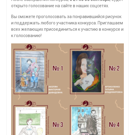
открыто голосование на сайте в наших соцсетях.
Вы сможете проголосовать за понравившийся рисунок
и поддержать любого участника конкурса. Приглашаем
всех желающих присоединиться к участию в конкурсе и
к голосованию!