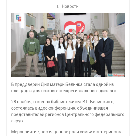
Новости
В преддверии Дня матери Белинка стала одной из
площадок для важного межрегионального диалога.
28 ноября, в стенах библиотеки им. В.Г. Белинского,
состоялась видеоконференция, объединившая
представителей регионов Центрального федерального
округа.
Мероприятие, посвященное роли семьи и материнства