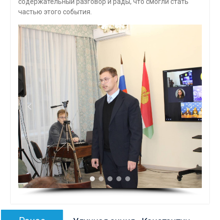
содержательный разговор и рады, что смогли стать
частью этого события.
Навигация
Предыдущая