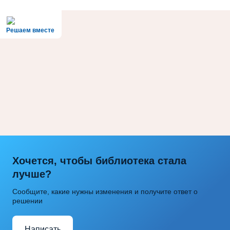
Решаем вместе
Хочется, чтобы библиотека стала
лучше?
Сообщите, какие нужны изменения и получите ответ о
решении
Написать