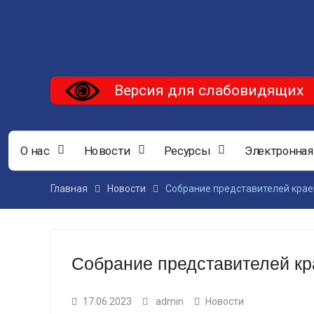
Версия для слабовидящих
О нас
Новости
Ресурсы
Электронная
Главная
Новости
Собрание представителей крае
Собрание представителей кр
17.06.2023
admin
Новости