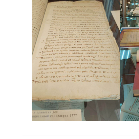
Навигация