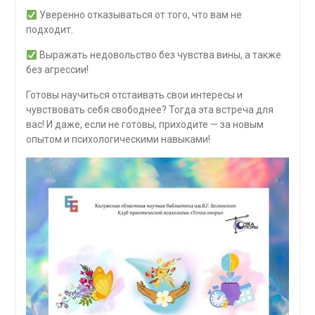
Уверенно отказываться от того, что вам не
подходит.
Выражать недовольство без чувства вины, а также
без агрессии!
Готовы научиться отстаивать свои интересы и
чувствовать себя свободнее? Тогда эта встреча для
вас! И даже, если не готовы, приходите — за новым
опытом и психологическими навыками!