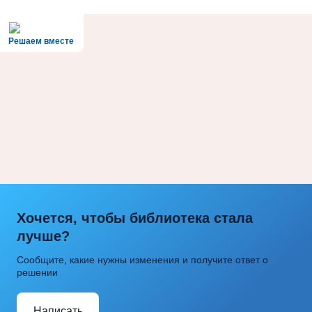
Решаем вместе
Хочется, чтобы библиотека стала
лучше?
Сообщите, какие нужны изменения и получите ответ о
решении
Написать