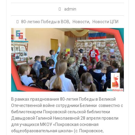
admin
80-летию Победы в ВОВ
,
Новости
,
Новости ЦПИ
В рамках празднования 80-летия Победы в Великой
Отечественной войне сотрудники Белинки совместно с
библиотекарем Покровской сельской библиотеки
Давыдовой Галиной Николаевной 28 апреля провели
для учащихся МКОУ «Покровская основная
общеобразовательная школа» (с. Покровское,