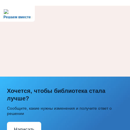
Решаем вместе
Хочется, чтобы библиотека стала
лучше?
Сообщите, какие нужны изменения и получите ответ о
решении
Написать