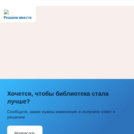
Решаем вместе
Хочется, чтобы библиотека стала
лучше?
Сообщите, какие нужны изменения и получите ответ о
решении
Написать