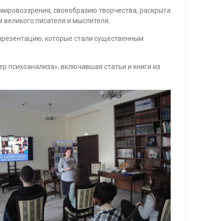
 мировоззрения, своеобразию творчества, раскрыта
 великого писателя и мыслителя.
презентацию, которые стали существенным
 психоанализа», включавшая статьи и книги из