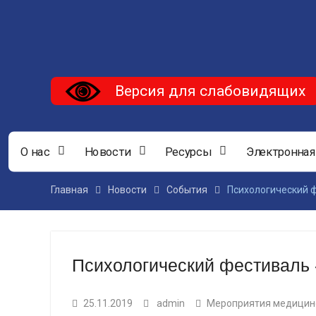
Версия для слабовидящих
О нас
Новости
Ресурсы
Электронная
Главная
Новости
События
Психологический 
Психологический фестиваль
25.11.2019
admin
Мероприятия медицин