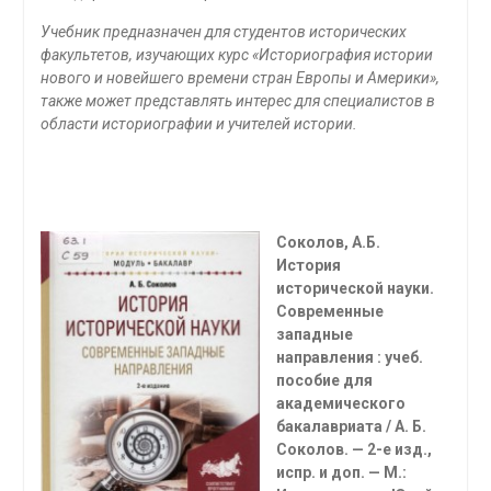
Учебник предназначен для студентов исторических
факультетов, изучающих курс «Историография истории
нового и новейшего времени стран Европы и Америки»,
также может представлять интерес для специалистов в
области историографии и учителей истории.
Соколов, А.Б.
История
исторической науки.
Современные
западные
направления : учеб.
пособие для
академического
бакалавриата / А. Б.
Соколов. — 2-е изд.,
испр. и доп. — М.: