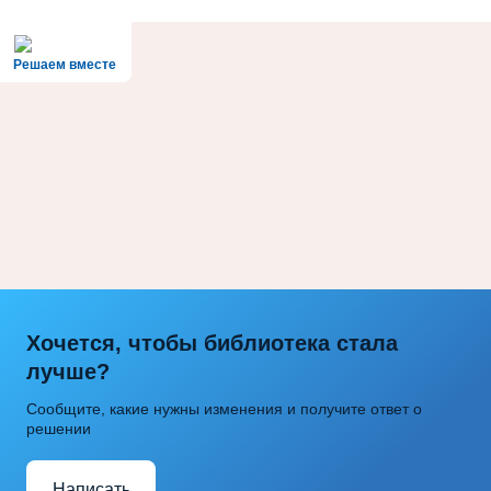
Решаем вместе
Хочется, чтобы библиотека стала
лучше?
Сообщите, какие нужны изменения и получите ответ о
решении
Написать