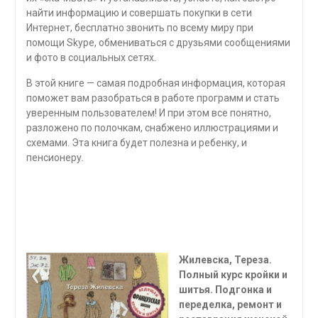
найти информацию и совершать покупки в сети
Интернет, бесплатно звонить по всему миру при
помощи Skype, обме­ниваться с друзьями сообщениями
и фото в социальных сетях.
В этой книге — самая подробная информация, которая
поможет вам разобраться в работе программ и стать
уверенным пользователем! И при этом все понятно,
разложено по полочкам, снабжено иллюстра­циями и
схемами. Эта книга будет полезна и ребенку, и
пенсионеру.
Жилевска, Тереза.
Полный курс кройки и
шитья. Подгонка и
переделка, ремонт и