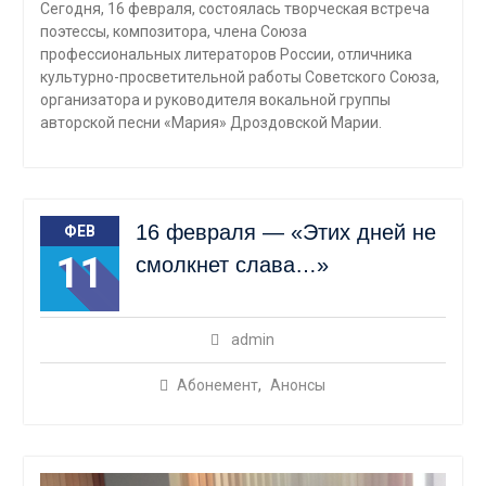
Сегодня, 16 февраля, состоялась творческая встреча
поэтессы, композитора, члена Союза
профессиональных литераторов России, отличника
культурно-просветительной работы Советского Союза,
организатора и руководителя вокальной группы
авторской песни «Мария» Дроздовской Марии.
16 февраля — «Этих дней не
ФЕВ
11
смолкнет слава…»
admin
Абонемент
,
Анонсы