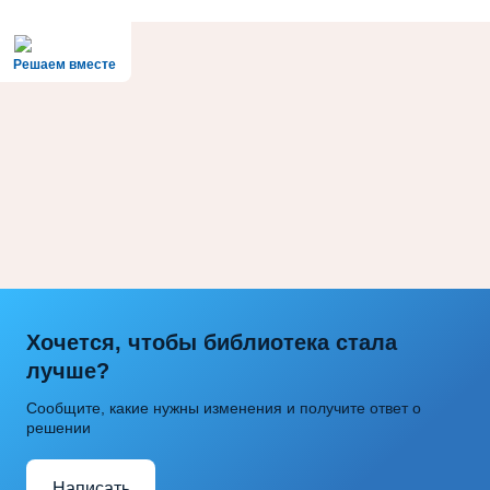
Решаем вместе
Хочется, чтобы библиотека стала
лучше?
Сообщите, какие нужны изменения и получите ответ о
решении
Написать