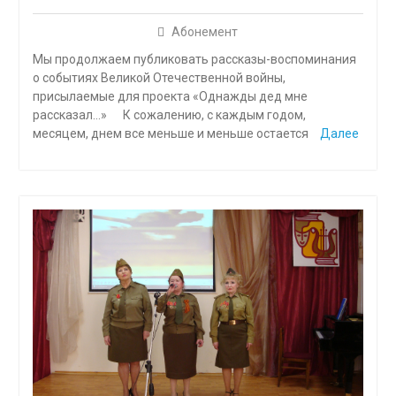
Абонемент
Мы продолжаем публиковать рассказы-воспоминания
о событиях Великой Отечественной войны,
присылаемые для проекта «Однажды дед мне
рассказал…» К сожалению, с каждым годом,
месяцем, днем все мень­ше и меньше остается
Далее