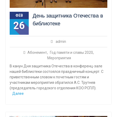
День защитника Отечества в
ФЕВ
26
библиотеке
admin
Абонемент
,
Год памяти и славы 2020
,
Мероприятия
В канун Дня защитника Отечества в конференц-зале
нашей библиотеки состоялся праздничный концерт. С
приветственным словом к почетным гостям и
участникам мероприятия обратился А.С. Трутнев
(председатель городского отделения КОО РСПЛ).
Далее