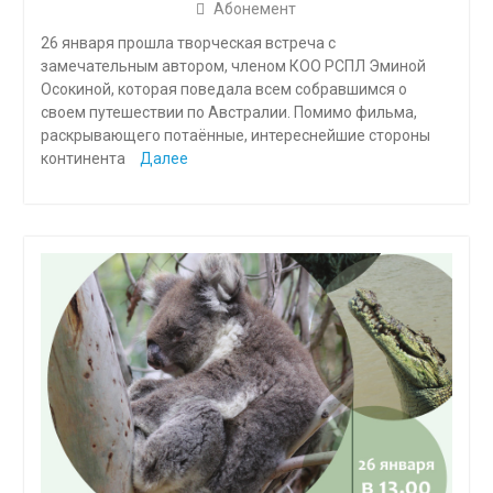
Абонемент
26 января прошла творческая встреча с
замечательным автором, членом КОО РСПЛ Эминой
Осокиной, которая поведала всем собравшимся о
своем путешествии по Австралии. Помимо фильма,
раскрывающего потаённые, интереснейшие стороны
континента
Далее