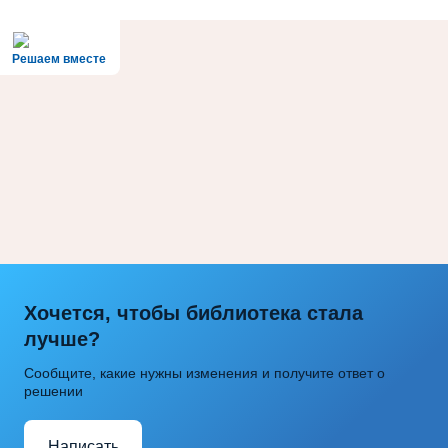
Решаем вместе
Хочется, чтобы библиотека стала
лучше?
Сообщите, какие нужны изменения и получите ответ о
решении
Написать