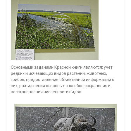
Основными задачами Красной книги являются: учет
редких и исчезающих видов растений, животных,
грибов; предоставление объективной информации о
них; разъяснения основных способов сохранения и
восстановления численности видов.