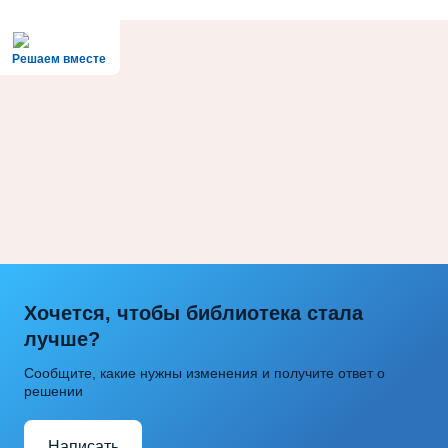
Решаем вместе
Хочется, чтобы библиотека стала
лучше?
Сообщите, какие нужны изменения и получите ответ о
решении
Написать