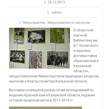
26.12.2013
admin
Мероприятия
,
Мероприятия по экологии
В областной
научной
библиотеке им.
В.Г. Белинского
открылась
фотовыставка
«Красная книга
Калужской
области»,
предоставленная Министерством природных ресурсов,
экологии и благоустройства Калужской области.
Выставка посвящена результатам исследований по
ведению Красной книги Калужской области, издание
которой предполагается в 2013-2014 гг.