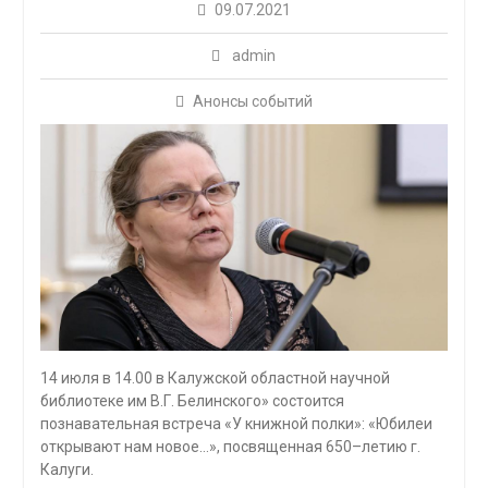
09.07.2021
admin
Анонсы событий
14 июля в 14.00 в Калужской областной научной
библиотеке им В.Г. Белинского» состоится
познавательная встреча «У книжной полки»: «Юбилеи
открывают нам новое…», посвященная 650–летию г.
Калуги.