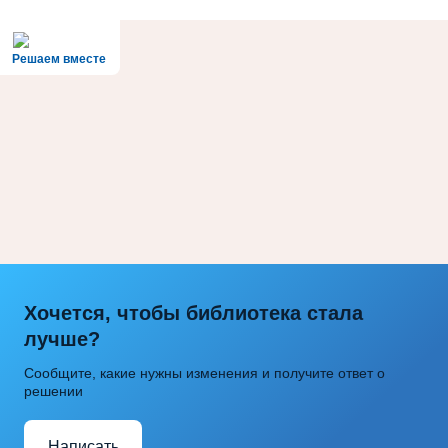
Решаем вместе
Хочется, чтобы библиотека стала
лучше?
Сообщите, какие нужны изменения и получите ответ о
решении
Написать