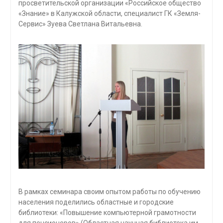
просветительской организации «Российское общество
«Знание» в Калужской области, специалист ГК «Земля-
Сервис» Зуева Светлана Витальевна.
В рамках семинара своим опытом работы по обучению
населения поделились областные и городские
библиотеки: «Повышение компьютерной грамотности