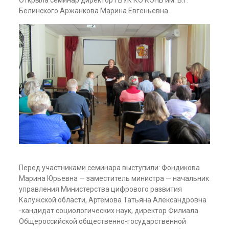
Белинского Аржанкова Марина Евгеньевна.
Перед участниками семинара выступили: Фондикова
Марина Юрьевна — заместитель министра — начальник
управления Министерства цифрового развития
Калужской области, Артемова Татьяна Александровна
-кандидат социологических наук, директор Филиала
Общероссийской общественно-государственной