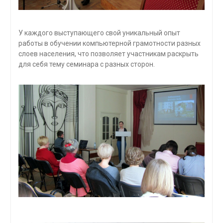
У каждого выступающего свой уникальный опыт
работы в обучении компьютерной грамотности разных
слоев населения, что позволяет участникам раскрыть
для себя тему семинара с разных сторон.