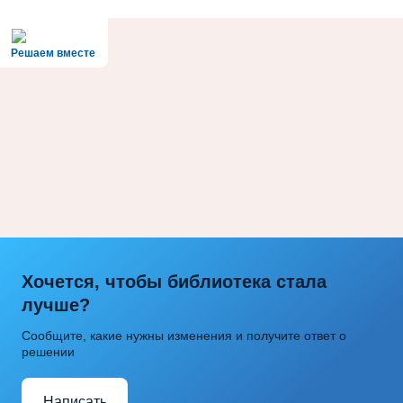
Решаем вместе
Хочется, чтобы библиотека стала
лучше?
Сообщите, какие нужны изменения и получите ответ о
решении
Написать