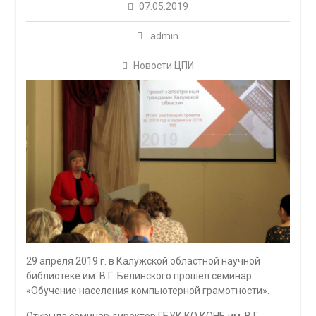
07.05.2019
admin
Новости ЦПИ
29 апреля 2019 г. в Калужской областной научной
библиотеке им. В.Г. Белинского прошел семинар
«Обучение населения компьютерной грамотности».
Открыла семинар директор ГБУК КО КОНБ им. В.Г.