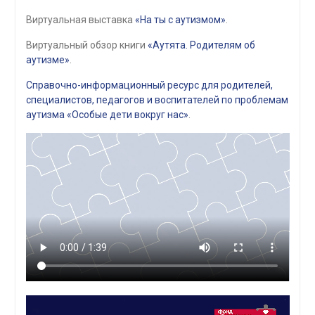
Виртуальная выставка
«На ты с аутизмом»
.
Виртуальный обзор книги
«Аутята. Родителям об
аутизме»
.
Справочно-информационный ресурс для родителей,
специалистов, педагогов и воспитателей по проблемам
аутизма «Особые дети вокруг нас»
.