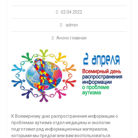
02.04.2022
admin
Анонс главная
К Всемирному дню распространения информации о
проблемах аутизма отдел медицины и экологии
подготовил ряд информационных материалов,
которыми мы предлагаем вам воспользоваться.