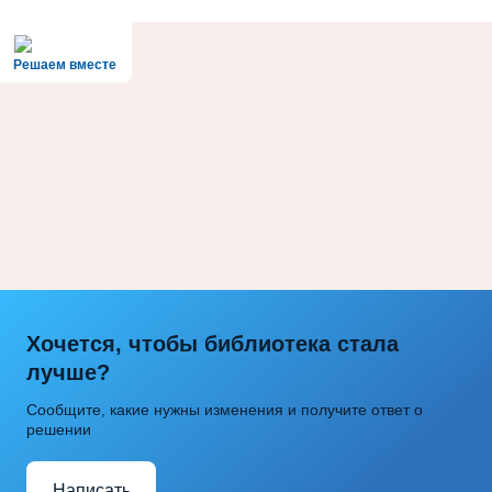
Решаем вместе
Хочется, чтобы библиотека стала
лучше?
Сообщите, какие нужны изменения и получите ответ о
решении
Написать