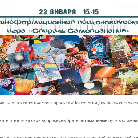
социально-психологического проекта «Психология для всех» состои
найти ответы на свои вопросы, выбрать оптимальный путь в сложив