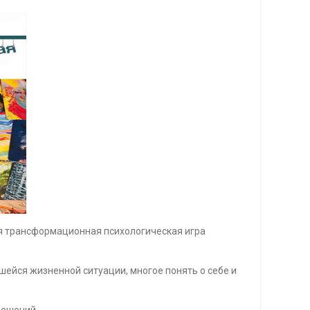
тся трансформационная психологическая игра
шейся жизненной ситуации, многое понять о себе и