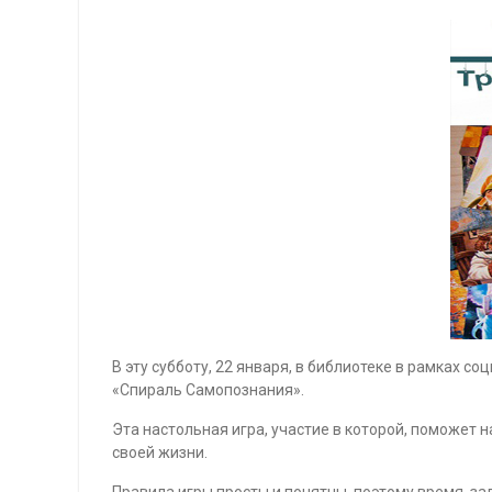
В эту субботу, 22 января, в библиотеке в рамках 
«Спираль Самопознания».
Эта настольная игра, участие в которой, поможет 
своей жизни.