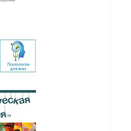
решений.