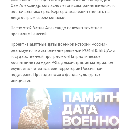
Сам Александр, согласно летописям, ранил шведского
военачальника ярла Биргера: возложил «печать на
лице острым своим копием».
После этой битвы Александр получил почётное
прозвище Невский.
Проект «Памятные даты военной истории России»
реализуется во исполнение решений РОК «ПОБЕДА» и
государственной программы «Патриотическое
воспитание граждан РФ», демонстрация материалов
осуществляется на всей территории России при
поддержке Президентского фонда культурных
инициатив.