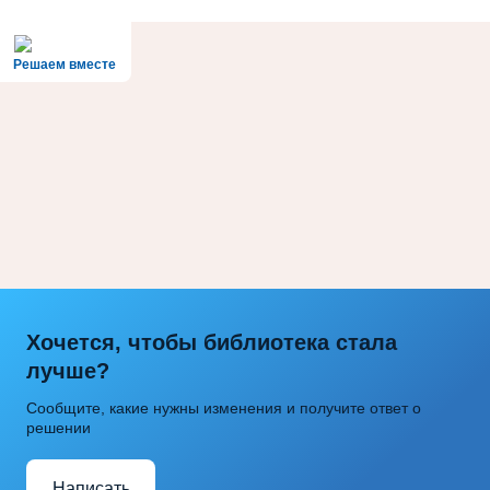
Решаем вместе
Хочется, чтобы библиотека стала
лучше?
Сообщите, какие нужны изменения и получите ответ о
решении
Написать