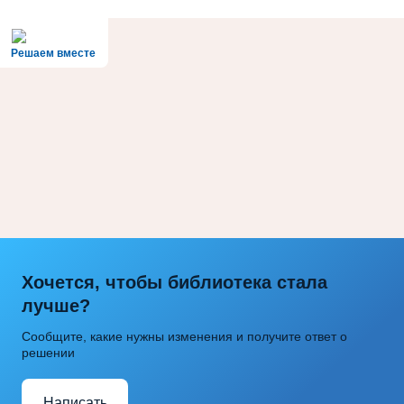
Решаем вместе
Хочется, чтобы библиотека стала
лучше?
Сообщите, какие нужны изменения и получите ответ о
решении
Написать