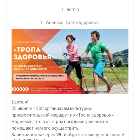
admin
Анонсы
,
Тропа здоровья
Друзья!
25 июня в 13.00 организуем культурно-
просветительский маршрут по «Тропе здоровья».
Надеемся, что в этот раз погодные условия не
помешают нам его осуществить.
Записываемся через WhatsApp по номеру телефона: 8