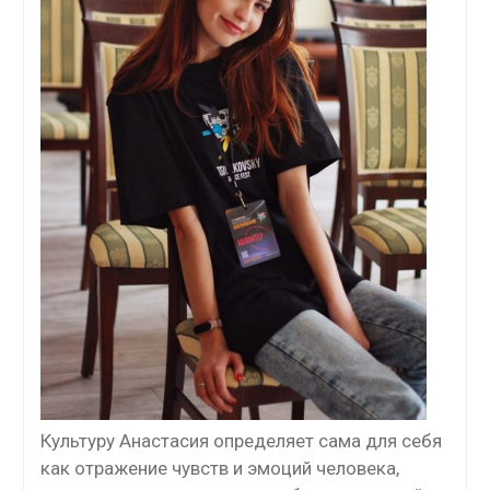
Культуру Анастасия определяет сама для себя
как отражение чувств и эмоций человека,