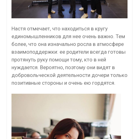
Настя отмечает, что находиться в кругу
единомышленников для нее очень важно. Тем
более, что она изначально росла в атмосфере
взаимоподдержки: ее родители всегда готовы
протянуть руку помощи тому, кто в ней
нуждается. Вероятно, поэтому они видят в
добровольческой деятельности дочери только
позитивные стороны и очень ею гордятся.