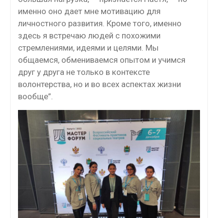
именно оно дает мне мотивацию для
личностного развития. Кроме того, именно
здесь я встречаю людей с похожими
стремлениями, идеями и целями. Мы
общаемся, обмениваемся опытом и учимся
друг у друга не только в контексте
волонтерства, но и во всех аспектах жизни
вообще”.