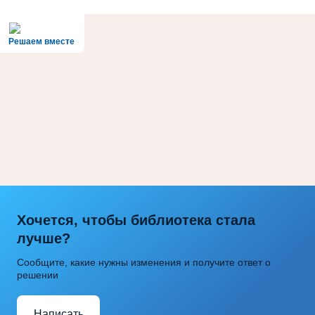
Решаем вместе
Хочется, чтобы библиотека стала
лучше?
Сообщите, какие нужны изменения и получите ответ о
решении
Написать