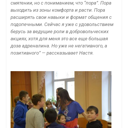
смятении, но с пониманием, что “пора”. Пора
выходить из зоны комфорта и расти. Пора
расширять свои навыки и формат общения с
подопечными. Сейчас я уже с удовольствием
берусь за ведущие роли в добровольческих
акциях, хотя для меня это все еще большая
доза адреналина. Но уже не негативного, а
позитивного” — рассказывает Настя.