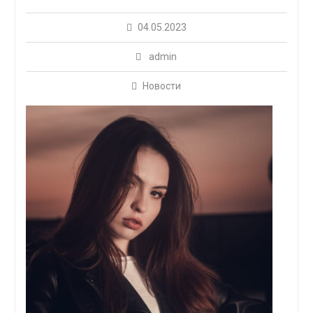
04.05.2023
admin
Новости