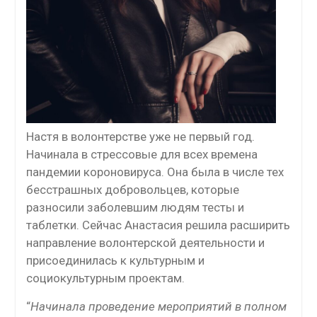
Настя в волонтерстве уже не первый год.
Начинала в стрессовые для всех времена
пандемии короновируса. Она была в числе тех
бесстрашных добровольцев, которые
разносили заболевшим людям тесты и
таблетки. Сейчас Анастасия решила расширить
направление волонтерской деятельности и
присоединилась к культурным и
социокультурным проектам.
“
Начинала проведение мероприятий в полном