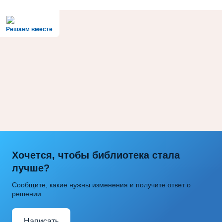
Решаем вместе
Хочется, чтобы библиотека стала
лучше?
Сообщите, какие нужны изменения и получите ответ о
решении
Написать