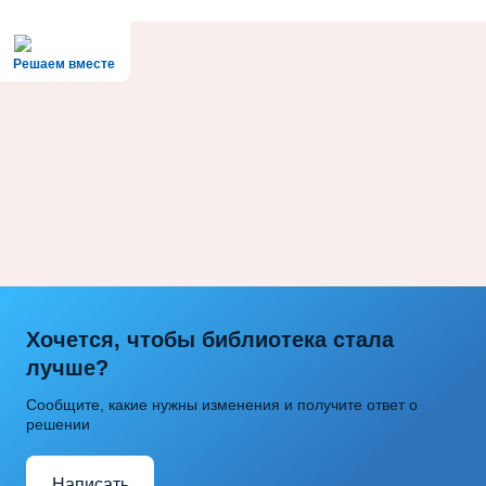
Решаем вместе
Хочется, чтобы библиотека стала
лучше?
Сообщите, какие нужны изменения и получите ответ о
решении
Написать