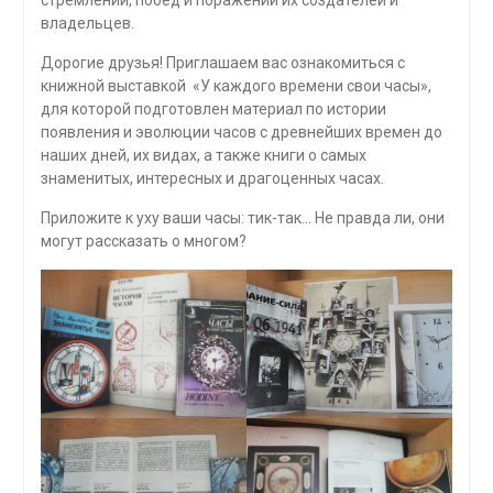
владельцев.
Дорогие друзья! Приглашаем вас ознакомиться с
книжной выставкой «У каждого времени свои часы»,
для которой подготовлен материал по истории
появления и эволюции часов с древнейших времен до
наших дней, их видах, а также книги о самых
знаменитых, интересных и драгоценных часах.
Приложите к уху ваши часы: тик-так… Не правда ли, они
могут рассказать о многом?