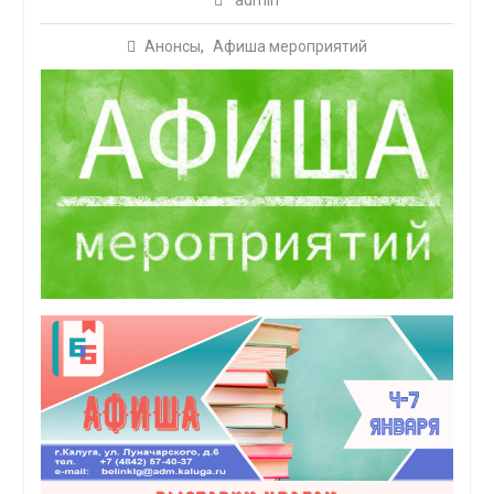
admin
Анонсы
,
Афиша мероприятий