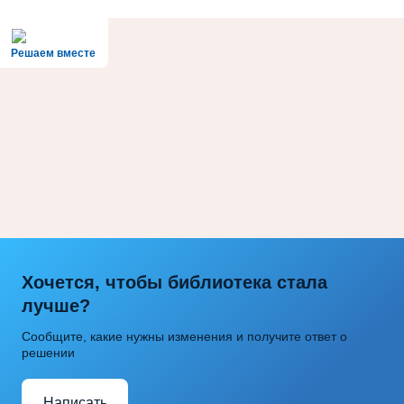
Решаем вместе
Хочется, чтобы библиотека стала
лучше?
Сообщите, какие нужны изменения и получите ответ о
решении
Написать