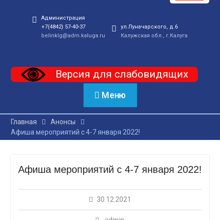
Администрация
+7(4842) 57-40-37
ул.Луначарского, д.6
belinklg@adm.kaluga.ru
Калужская обл., г.Калуга
Версия для слабовидящих
Меню
Главная
Анонсы
Афиша мероприятий с 4-7 января 2022!
Афиша мероприятий с 4-7 января 2022!
30.12.2021