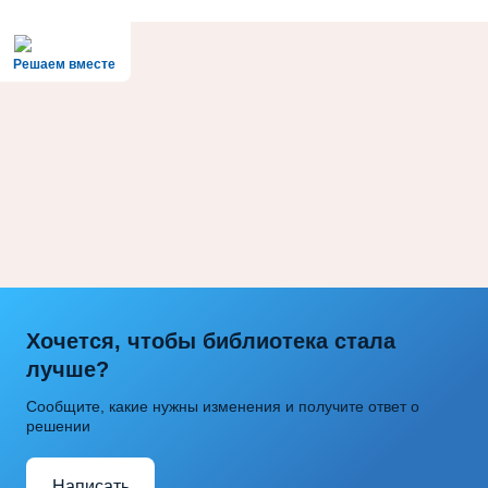
Решаем вместе
Хочется, чтобы библиотека стала
лучше?
Сообщите, какие нужны изменения и получите ответ о
решении
Написать