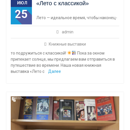
«Лето с классикой»
ИЮЛ
25
Лето — идеальное время, чтобы наконец-
admin
Книжные выставки
то подружиться с классикой!
Пока за окном
припекает солнце, мы предлагаем вам отправиться в
путешествие во времени. Наша новая книжная
выставка «Лето с
Далее