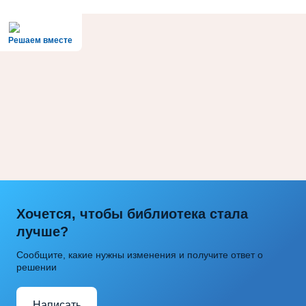
Решаем вместе
Хочется, чтобы библиотека стала
лучше?
Сообщите, какие нужны изменения и получите ответ о
решении
Написать