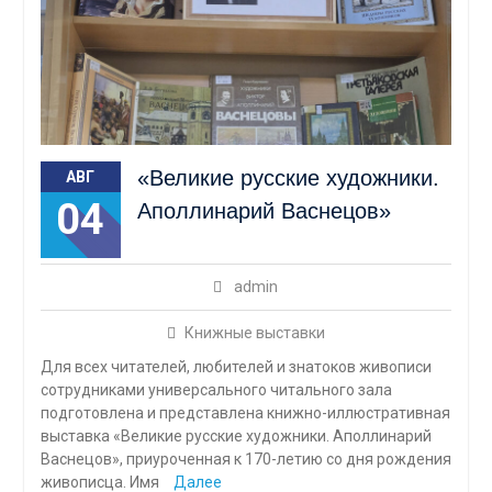
«Великие русские художники.
АВГ
04
Аполлинарий Васнецов»
admin
Книжные выставки
Для всех читателей, любителей и знатоков живописи
сотрудниками универсального читального зала
подготовлена и представлена книжно-иллюстративная
выставка «Великие русские художники. Аполлинарий
Васнецов», приуроченная к 170-летию со дня рождения
живописца. Имя
Далее