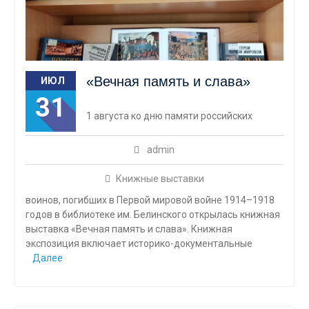
«Вечная память и слава»
ИЮЛ
31
1 августа ко дню памяти российских
admin
Книжные выставки
воинов, погибших в Первой мировой войне 1914–1918
годов в библиотеке им. Белинского открылась книжная
выставка «Вечная память и слава». Книжная
экспозиция включает историко-документальные
Далее