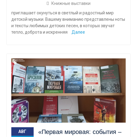
Книжные выставки
приглашает окунуться в светлый и радостный мир
детской музыки. Вашему вниманию представлены ноты
и тексты любимых детских песен, в которых звучат
тепло, доброта и искренняя
Далее
«Первая мировая: события –
АВГ