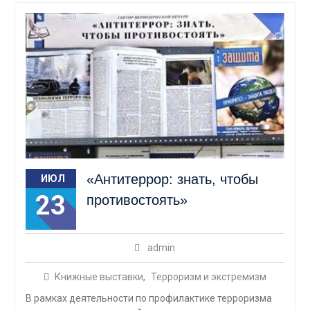
«Антитеррор: знать, чтобы
ИЮЛ
23
противостоять»
admin
Книжные выставки
,
Терроризм и экстремизм
В рамках деятельности по профилактике терроризма