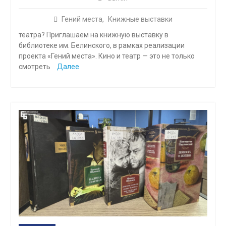
Гений места
,
Книжные выставки
театра? Приглашаем на книжную выставку в
библиотеке им. Белинского, в рамках реализации
проекта «Гений места». Кино и театр — это не только
смотреть
Далее