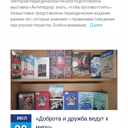
сектором периодической печати подготовлена
выставка «Антитеррор: знать, чтобы противостоять».
На выставке представлены периодические издания
разных лет, которые знакомят с правилами поведения
при угрозах терактов. Особое внимание
Далее
«Доброта и дружба ведут к
ИЮЛ
миру»