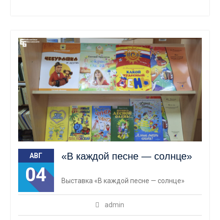
«В каждой песне — солнце»
АВГ
04
Выставка «В каждой песне — солнце»
admin