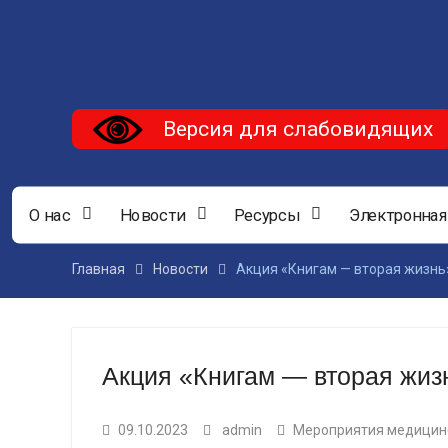
Версия для слабовидящих
О нас
Новости
Ресурсы
Электронная
Главная
Новости
Акция «Книгам — вторая жизнь
Акция «Книгам — вторая жиз
09.10.2023
admin
Мероприятия медицин