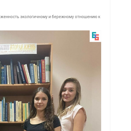
ерженность экологичному и бережному отношению к