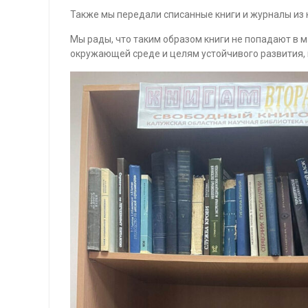
Также мы передали списанные книги и журналы из 
Мы рады, что таким образом книги не попадают в
окружающей среде и целям устойчивого развития,