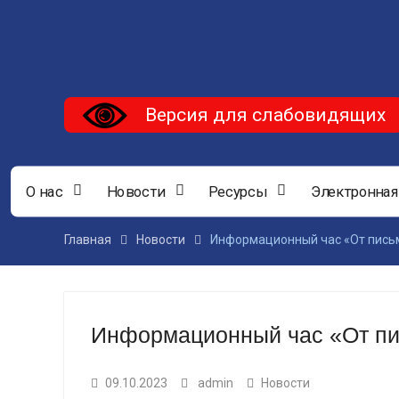
Версия для слабовидящих
О нас
Новости
Ресурсы
Электронная
Главная
Новости
Информационный час «От письм
Информационный час «От пи
09.10.2023
admin
Новости