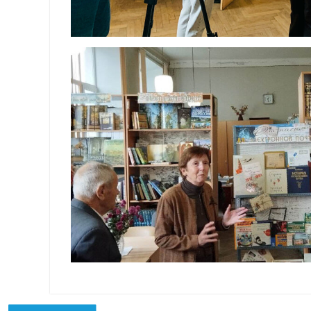
Навигация