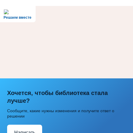
Решаем вместе
Хочется, чтобы библиотека стала
лучше?
Сообщите, какие нужны изменения и получите ответ о
решении
Написать