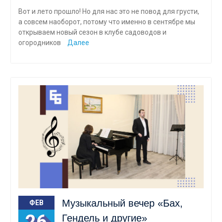
Вот и лето прошло! Но для нас это не повод для грусти,
а совсем наоборот, потому что именно в сентябре мы
открываем новый сезон в клубе садоводов и
огородников
Далее
Музыкальный вечер «Бах,
ФЕВ
26
Гендель и другие»