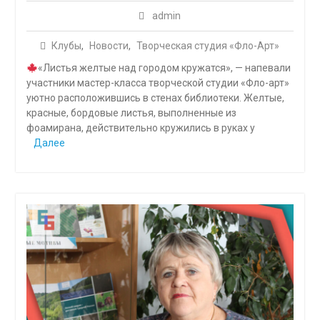
admin
Клубы
,
Новости
,
Творческая студия «Фло-Арт»
«Листья желтые над городом кружатся», — напевали
участники мастер-класса творческой студии «Фло-арт»
уютно расположившись в стенах библиотеки. Желтые,
красные, бордовые листья, выполненные из
фоамирана, действительно кружились в руках у
Далее