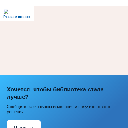
Решаем вместе
Хочется, чтобы библиотека стала
лучше?
Сообщите, какие нужны изменения и получите ответ о
решении
Написать