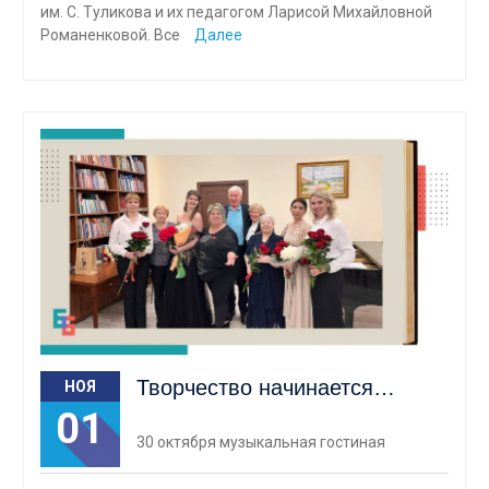
им. С. Туликова и их педагогом Ларисой Михайловной
Романенковой. Все
Далее
Творчество начинается…
НОЯ
01
30 октября музыкальная гостиная