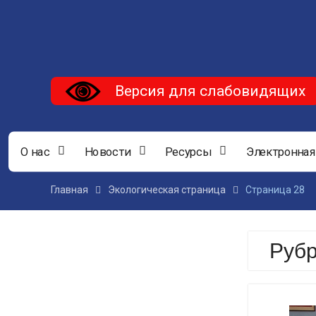
Версия для слабовидящих
О нас
Новости
Ресурсы
Электронная
Главная
Экологическая страница
Страница 28
Руб