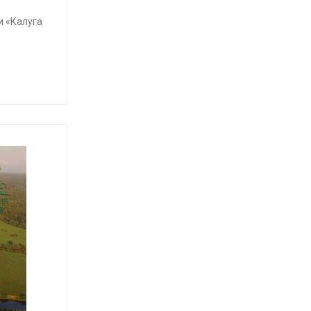
и «Калуга