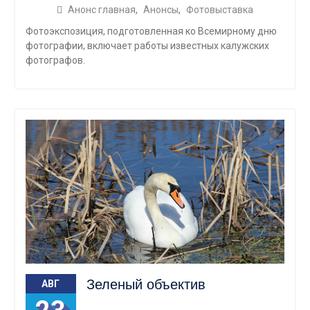
Анонс главная
,
Анонсы
,
Фотовыставка
Фотоэкспозиция, подготовленная ко Всемирному дню
фотографии, включает работы известных калужских
фотографов.
Зеленый объектив
АВГ