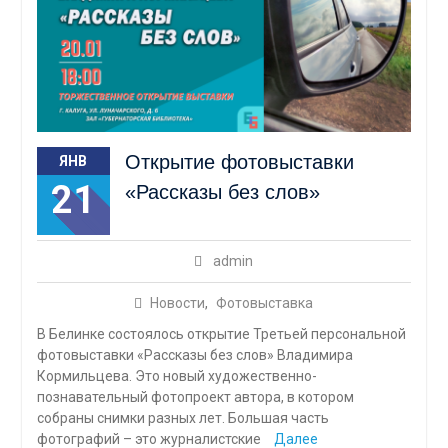
Открытие фотовыставки
ЯНВ
21
«Рассказы без слов»
admin
Новости
,
Фотовыставка
В Белинке состоялось открытие Третьей персональной
фотовыставки «Рассказы без слов» Владимира
Кормильцева. Это новый художественно-
познавательный фотопроект автора, в котором
собраны снимки разных лет. Большая часть
фотографий – это журналистские
Далее