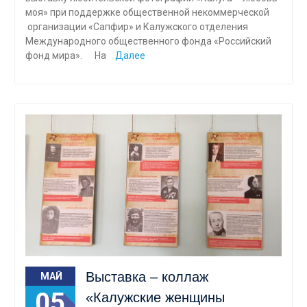
моя» при поддержке общественной некоммерческой
организации «Сапфир» и Калужского отделения
Международного общественного фонда «Российский
фонд мира». На
Далее
Выставка – коллаж
МАЙ
05
«Калужские женщины