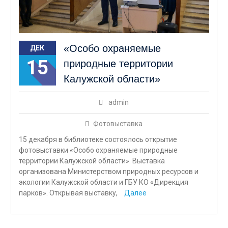
«Особо охраняемые
ДЕК
15
природные территории
Калужской области»
admin
Фотовыставка
15 декабря в библиотеке состоялось открытие
фотовыставки «Особо охраняемые природные
территории Калужской области». Выставка
организована Министерством природных ресурсов и
экологии Калужской области и ГБУ КО «Дирекция
парков». Открывая выставку,
Далее