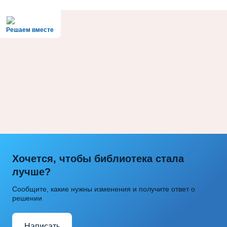
Решаем вместе
Хочется, чтобы библиотека стала
лучше?
Сообщите, какие нужны изменения и получите ответ о
решении
Написать