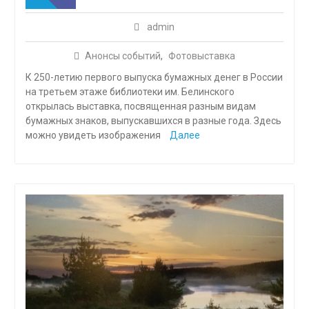
admin
Анонсы событий
,
Фотовыставка
К 250-летию первого выпуска бумажных денег в России
на третьем этаже библиотеки им. Белинского
открылась выставка, посвященная разным видам
бумажных знаков, выпускавшихся в разные года. Здесь
можно увидеть изображения
Далее