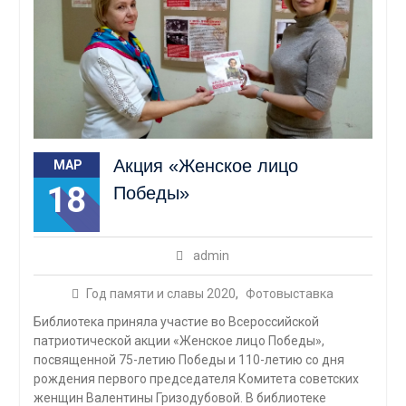
Акция «Женское лицо
МАР
18
Победы»
admin
Год памяти и славы 2020
,
Фотовыставка
Библиотека приняла участие во Всероссийской
патриотической акции «Женское лицо Победы»,
посвященной 75-летию Победы и 110-летию со дня
рождения первого председателя Комитета советских
женщин Валентины Гризодубовой. В библиотеке