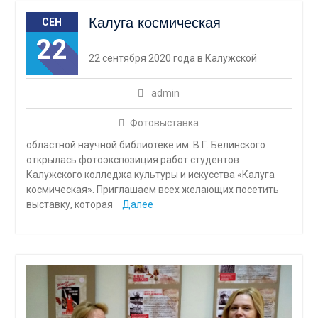
Калуга космическая
СЕН
22
22 сентября 2020 года в Калужской
admin
Фотовыставка
областной научной библиотеке им. В.Г. Белинского
открылась фотоэкспозиция работ студентов
Калужского колледжа культуры и искусства «Калуга
космическая». Приглашаем всех желающих посетить
выставку, которая
Далее