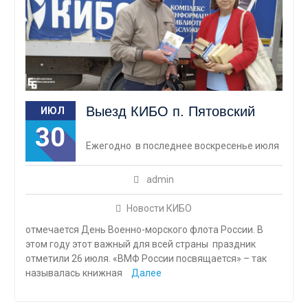
Выезд КИБО п. Пятовский
ИЮЛ
30
Ежегодно в последнее воскресенье июля
admin
Новости КИБО
отмечается День Военно-морского флота России. В
этом году этот важный для всей страны праздник
отметили 26 июля. «ВМФ России посвящается» – так
называлась книжная
Далее