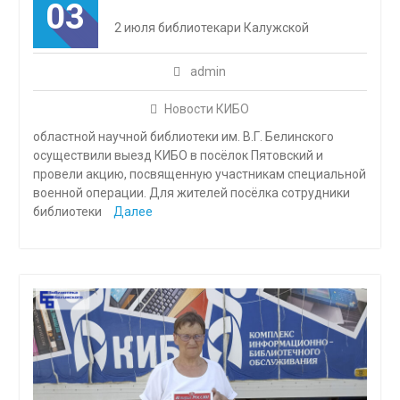
03
2 июля библиотекари Калужской
admin
Новости КИБО
областной научной библиотеки им. В.Г. Белинского
осуществили выезд КИБО в посёлок Пятовский и
провели акцию, посвященную участникам специальной
военной операции. Для жителей посёлка сотрудники
библиотеки
Далее