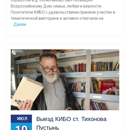
Всероссийскому Дню семьи, любви и верности.
Посетители КИБО с удовольствием приняли участие в
тематической викторине и активно отвечали на
Далее
Выезд КИБО ст. Тихонова
ИЮЛ
Пустынь