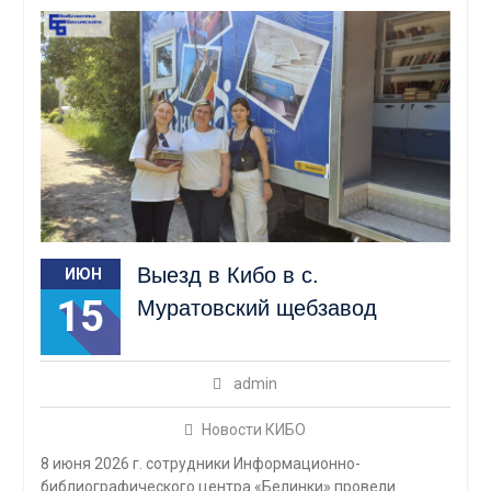
Выезд в Кибо в с.
ИЮН
15
Муратовский щебзавод
admin
Новости КИБО
8 июня 2026 г. сотрудники Информационно-
библиографического центра «Белинки» провели