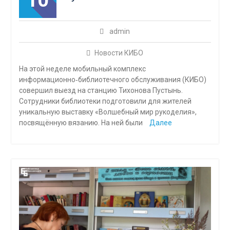
10
admin
Новости КИБО
На этой неделе мобильный комплекс
информационно‑библиотечного обслуживания (КИБО)
совершил выезд на станцию Тихонова Пустынь.
Сотрудники библиотеки подготовили для жителей
уникальную выставку «Волшебный мир рукоделия»,
посвящённую вязанию. На ней были
Далее