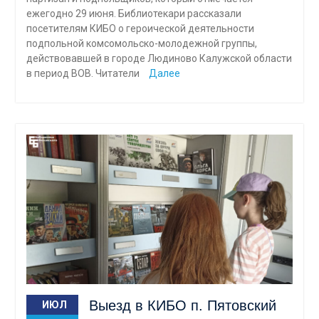
ежегодно 29 июня. Библиотекари рассказали
посетителям КИБО о героической деятельности
подпольной комсомольско-молодежной группы,
действовавшей в городе Людиново Калужской области
в период ВОВ. Читатели
Далее
Выезд в КИБО п. Пятовский
ИЮЛ