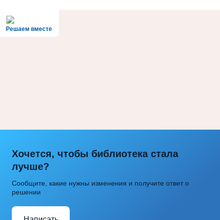
Решаем вместе
Хочется, чтобы библиотека стала
лучше?
Сообщите, какие нужны изменения и получите ответ о
решении
Написать