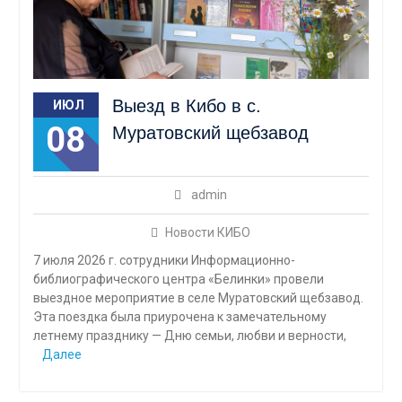
Выезд в Кибо в с.
ИЮЛ
08
Муратовский щебзавод
admin
Новости КИБО
7 июля 2026 г. сотрудники Информационно-
библиографического центра «Белинки» провели
выездное мероприятие в селе Муратовский щебзавод.
Эта поездка была приурочена к замечательному
летнему празднику — Дню семьи, любви и верности,
Далее