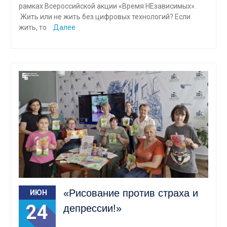
рамках Всероссийской акции «Время НЕзависимых».
Жить или не жить без цифровых технологий? Если
жить, то
Далее
«Рисование против страха и
ИЮН
24
депрессии!»