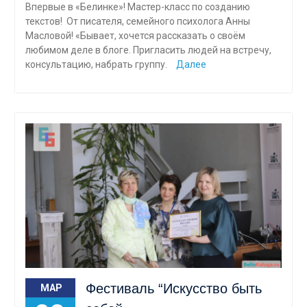
Впервые в «Белинке»! Мастер-класс по созданию
текстов! От писателя, семейного психолога Анны
Масловой! «Бывает, хочется рассказать о своём
любимом деле в блоге. Пригласить людей на встречу,
консультацию, набрать группу.
Далее
Фестиваль “Искусство быть
МАР