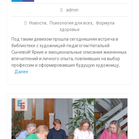
admin
Новости
,
Психология для всех
,
Формула
здоровья
Под таким девизом прошла сегодняшняя встреча в
библиотеке с художницей-педагогом Натальей
Сычевой! Яркие и эмоциональные описания жизненных
впечатлений и личного опыта, повлиявших на выбор
профессии и сформировавших будущую художницу,
Далее