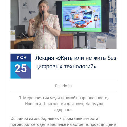
Лекция «Жить или не жить без
ИЮН
25
цифровых технологий»
admin
Мероприятия медицинской направленности
,
Новости
,
Психология для всех
,
Формула
здоровья
Об одной из злободневных форм зависимости
поговорил сегодня в Белинке на встрече, проходящей в