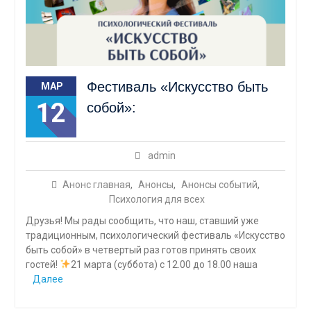
Фестиваль «Искусство быть
МАР
12
собой»:
admin
Анонс главная
,
Анонсы
,
Анонсы событий
,
Психология для всех
Друзья! Мы рады сообщить, что наш, ставший уже
традиционным, психологический фестиваль «Искусство
быть собой» в четвертый раз готов принять своих
гостей!
21 марта (суббота) с 12.00 до 18.00 наша
Далее