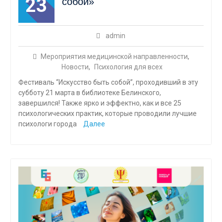
23
собой»
admin
Мероприятия медицинской направленности
,
Новости
,
Психология для всех
Фестиваль “Искусство быть собой”, проходивший в эту
субботу 21 марта в библиотеке Белинского,
завершился! Также ярко и эффектно, как и все 25
психологических практик, которые проводили лучшие
психологи города
Далее