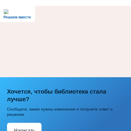
Решаем вместе
Хочется, чтобы библиотека стала
лучше?
Сообщите, какие нужны изменения и получите ответ о
решении
Написать