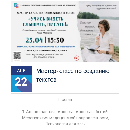
Мастер-класс по созданию
АПР
22
текстов
admin
Анонс главная
,
Анонсы
,
Анонсы событий
,
Мероприятия медицинской направленности
,
Психология для всех