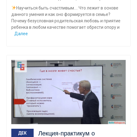
Научиться быть счастливым…. Что лежит в основе
данного умения и как оно формируется в семье?
Почему безусловная родительская любовь и приятие
ребенка в любом качестве помогает обрести опору и
Далее
Лекция-практикум о
ДЕК