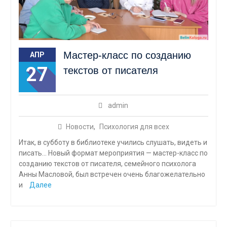
Мастер-класс по созданию
АПР
27
текстов от писателя
admin
Новости
,
Психология для всех
Итак, в субботу в библиотеке учились слушать, видеть и
писать… Новый формат мероприятия — мастер-класс по
созданию текстов от писателя, семейного психолога
Анны Масловой, был встречен очень благожелательно
и
Далее