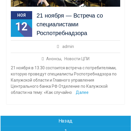
21 ноября — Встреча со
НОЯ
12
специалистами
Роспотребнадзора
admin
Анонсы
,
Новости ЦПИ
21 ноября в 13.30 состоится встреча с потребителями,
которую проведут специалисты Роспотребнадзора по
Калужской области и Главного управления
Центрального банка РФ Отделение по Калужской
области на тему: «Как случайно
Далее
Навигация
Назад
по