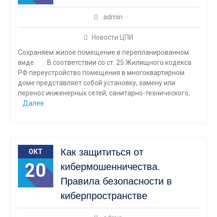
admin
Новости ЦПИ
Сохраняем жилое помещение в перепланированном
виде В соответствии со ст. 25 Жилищного кодекса
РФ переустройство помещения в многоквартирном
доме представляет собой установку, замену или
перенос инженерных сетей, санитарно-технического,
Далее
Как защититься от
ОКТ
20
кибермошенничества.
Правила безопасности в
киберпространстве