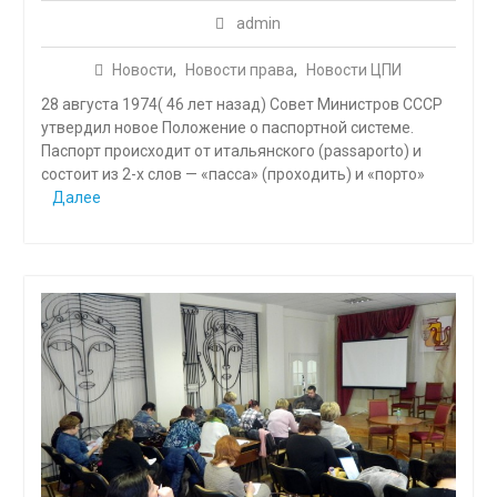
admin
Новости
,
Новости права
,
Новости ЦПИ
28 августа 1974( 46 лет назад) Совет Министров СССР
утвердил новое Положение о паспортной системе.
Паспорт происходит от итальянского (passaporto) и
состоит из 2-х слов — «пасса» (проходить) и «порто»
Далее