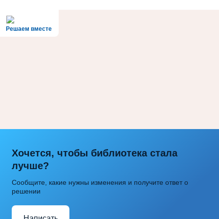
Решаем вместе
Хочется, чтобы библиотека стала
лучше?
Сообщите, какие нужны изменения и получите ответ о
решении
Написать