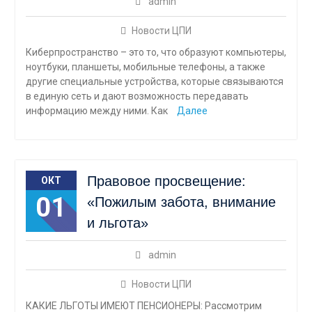
admin
Новости ЦПИ
Киберпространство – это то, что образуют компьютеры,
ноутбуки, планшеты, мобильные телефоны, а также
другие специальные устройства, которые связываются
в единую сеть и дают возможность передавать
информацию между ними. Как
Далее
Правовое просвещение:
ОКТ
01
«Пожилым забота, внимание
и льгота»
admin
Новости ЦПИ
КАКИЕ ЛЬГОТЫ ИМЕЮТ ПЕНСИОНЕРЫ: Рассмотрим