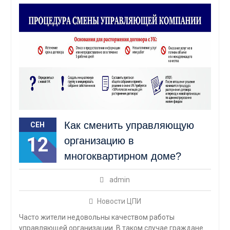
Как сменить управляющую
СЕН
12
организацию в
многоквартирном доме?
admin
Новости ЦПИ
Часто жители недовольны качеством работы
управляющей организации. В таком случае граждане