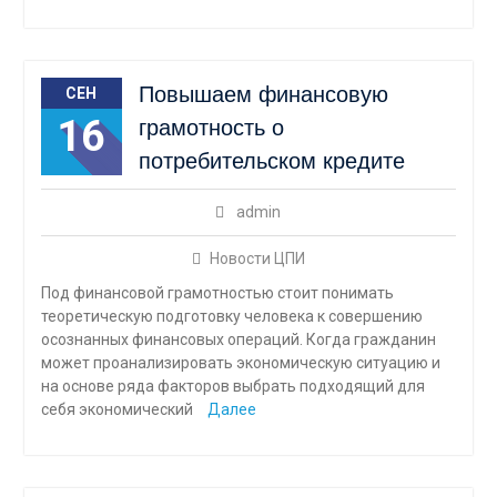
Повышаем финансовую
СЕН
16
грамотность о
потребительском кредите
admin
Новости ЦПИ
Под финансовой грамотностью стоит понимать
теоретическую подготовку человека к совершению
осознанных финансовых операций. Когда гражданин
может проанализировать экономическую ситуацию и
на основе ряда факторов выбрать подходящий для
себя экономический
Далее