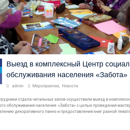
Выезд в комплексный Центр социал
обслуживания населения «Забота»
admin
Мероприятия
,
Новости
отрудники отдела читальных залов осуществили выезд в комплекс
ого обслуживания населения «Забота» с целью проведения масте
влению декоративного панно и предоставления книг разной темат