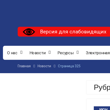
Версия для слабовидящих
О нас
Новости
Ресурсы
Электронная
Главная
Новости
Страница 325
Руб
ИЮН