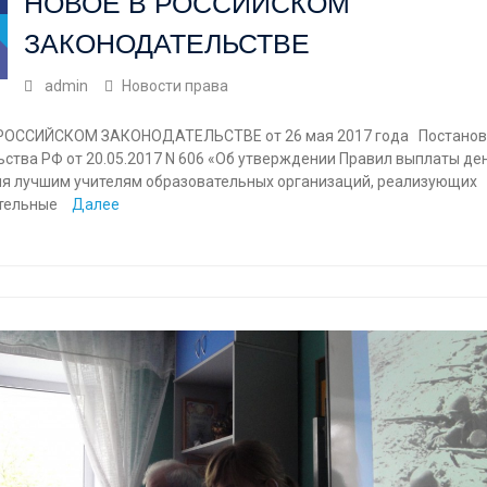
НОВОЕ В РОССИЙСКОМ
ЗАКОНОДАТЕЛЬСТВЕ
admin
Новости права
РОССИЙСКОМ ЗАКОНОДАТЕЛЬСТВЕ от 26 мая 2017 года Постанов
ьства РФ от 20.05.2017 N 606 «Об утверждении Правил выплаты д
я лучшим учителям образовательных организаций, реализующих
тельные
Далее