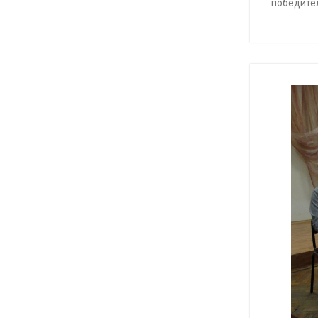
победите