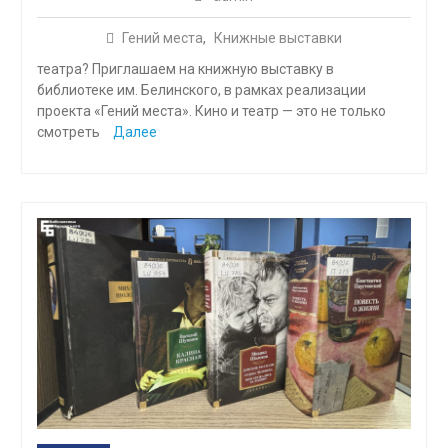
Гений места
,
Книжные выставки
театра? Приглашаем на книжную выставку в
библиотеке им. Белинского, в рамках реализации
проекта «Гений места». Кино и театр — это не только
смотреть
Далее