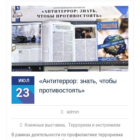
«Антитеррор: знать, чтобы
ИЮЛ
23
противостоять»
admin
Книжные выставки
,
Терроризм и экстремизм
В рамках деятельности по профилактике терроризма