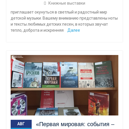
Книжные выставки
приглашает окунуться в светлый и радостный мир
детской музыки. Вашему вниманию представлены ноты
и тексты любимых детских песен, в которых звучат
тепло, доброта и искренняя
Далее
«Первая мировая: события –
АВГ