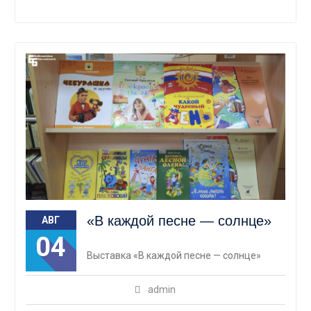
«В каждой песне — солнце»
АВГ
04
Выставка «В каждой песне — солнце»
admin