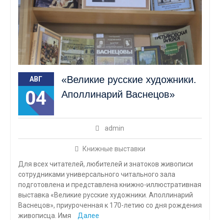
«Великие русские художники.
АВГ
04
Аполлинарий Васнецов»
admin
Книжные выставки
Для всех читателей, любителей и знатоков живописи
сотрудниками универсального читального зала
подготовлена и представлена книжно-иллюстративная
выставка «Великие русские художники. Аполлинарий
Васнецов», приуроченная к 170-летию со дня рождения
живописца. Имя
Далее