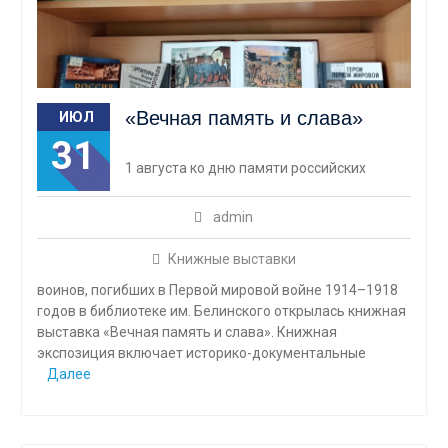
«Вечная память и слава»
ИЮЛ
31
1 августа ко дню памяти российских
admin
Книжные выставки
воинов, погибших в Первой мировой войне 1914–1918
годов в библиотеке им. Белинского открылась книжная
выставка «Вечная память и слава». Книжная
экспозиция включает историко-документальные
Далее