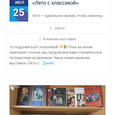
«Лето с классикой»
ИЮЛ
25
Лето — идеальное время, чтобы наконец-
admin
Книжные выставки
то подружиться с классикой!
Пока за окном
припекает солнце, мы предлагаем вам отправиться в
путешествие во времени. Наша новая книжная
выставка «Лето с
Далее