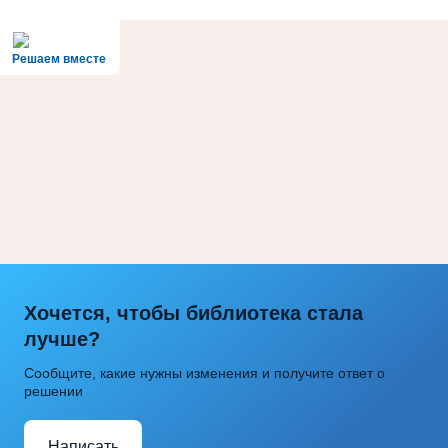
Решаем вместе
Хочется, чтобы библиотека стала
лучше?
Сообщите, какие нужны изменения и получите ответ о
решении
Написать