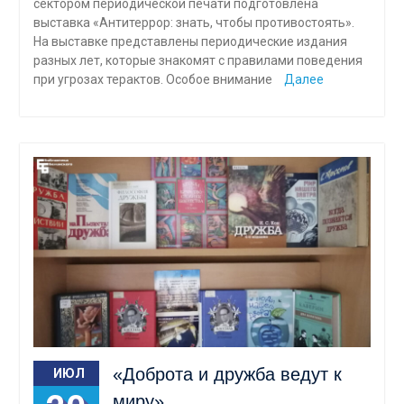
сектором периодической печати подготовлена
выставка «Антитеррор: знать, чтобы противостоять».
На выставке представлены периодические издания
разных лет, которые знакомят с правилами поведения
при угрозах терактов. Особое внимание
Далее
«Доброта и дружба ведут к
ИЮЛ
миру»